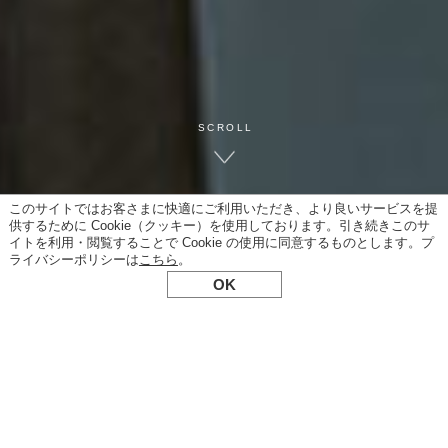
SCROLL
このサイトではお客さまに快適にご利用いただき、より良いサービスを提
供するために Cookie（クッキー）を使用しております。引き続きこのサ
イトを利用・閲覧することで Cookie の使用に同意するものとします。プ
ライバシーポリシーは
こちら
。
OK
News
2026/08/07 メディア掲載のお知らせ